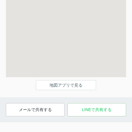
地図アプリで見る
メールで共有する
LINEで共有する