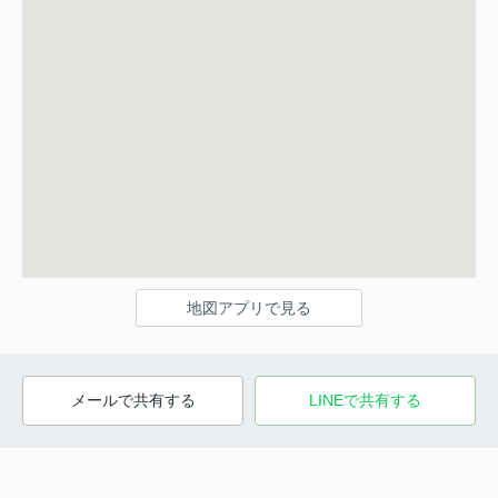
地図アプリで見る
メールで共有する
LINEで共有する