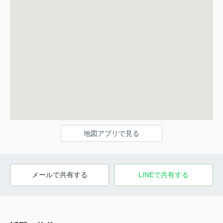
地図アプリで見る
メールで共有する
LINEで共有する