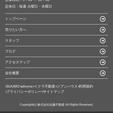
定休日：
毎週 火曜日・水曜日
トップページ
売りたい方へ
スタッフ
ブログ
アクセスマップ
会社概要
SUUMO
athome
イクラ不動産
ジブンハウス
利用規約
プライバシーポリシー
サイトマップ
Copyright(c) 株式会社佐藤不動産 All Rights Reserved.