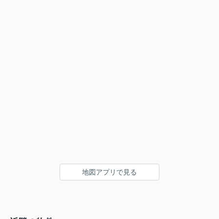
地図アプリで見る