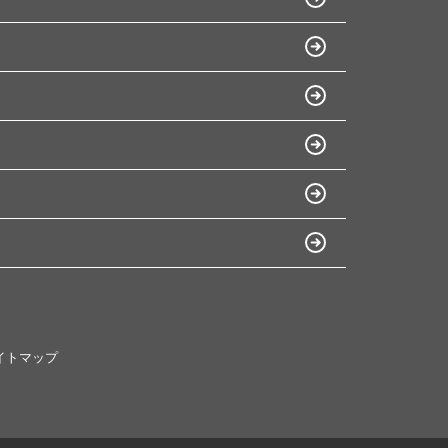
イトマップ