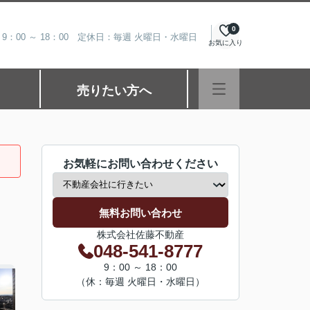
0
9：00 ～ 18：00 定休日：毎週 火曜日・水曜日
お気に入り
売りたい方へ
お気軽にお問い合わせください
無料お問い合わせ
株式会社佐藤不動産
048-541-8777
9：00 ～ 18：00
（休：毎週 火曜日・水曜日）