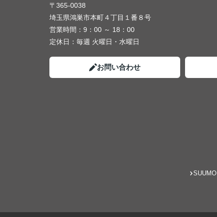
〒365-0038
埼玉県鴻巣市本町４丁目１番８号
営業時間：
9：00 ～ 18：00
定休日：
毎週 火曜日・水曜日
お問い合わせ
SUUMO