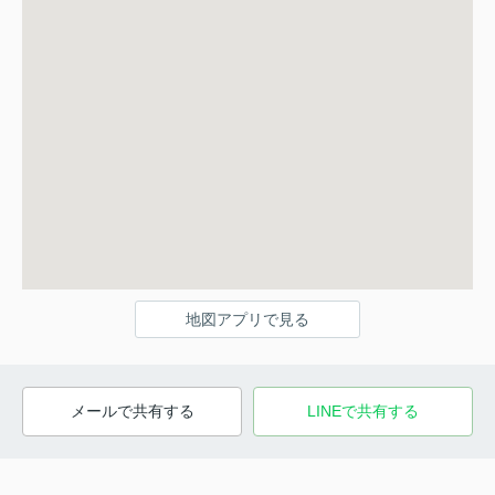
地図アプリで見る
メールで共有する
LINEで共有する