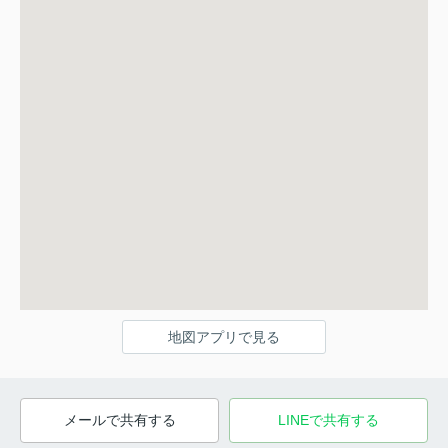
地図アプリで見る
メールで共有する
LINEで共有する