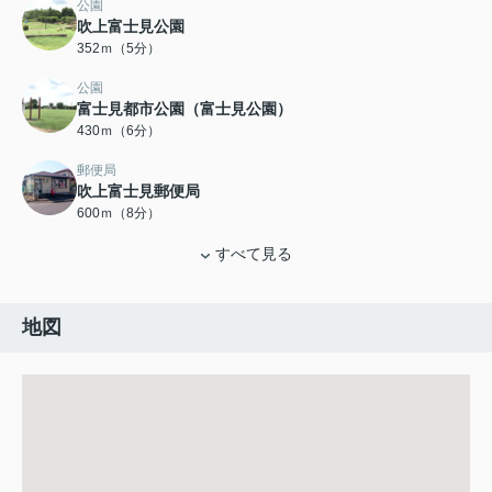
公園
吹上富士見公園
352ｍ（5分）
公園
富士見都市公園（富士見公園）
430ｍ（6分）
郵便局
吹上富士見郵便局
600ｍ（8分）
すべて見る
地図