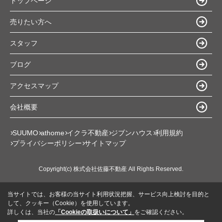
トップページ
売りたい方へ
スタッフ
ブログ
アクセスマップ
会社概要
SUUMO
athome
イクラ不動産
ジブンハウス
利用規約
プライバシーポリシー
サイトマップ
Copyright(c) 株式会社佐藤不動産 All Rights Reserved.
当サイトでは、お客様の当サイト利用状況把握、サービス向上検討を目的と
して、クッキー（Cookie）を使用しています。
詳しくは、当社の
「Cookieの取扱いについて」
をご確認ください。