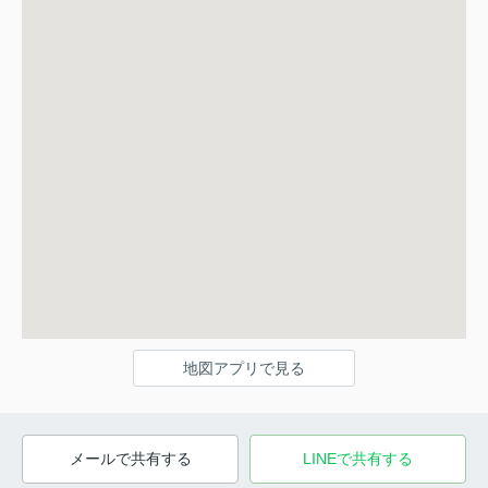
地図アプリで見る
メールで共有する
LINEで共有する