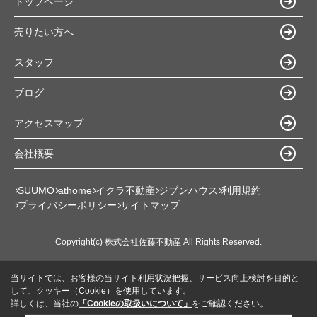
トップページ
売りたい方へ
スタッフ
ブログ
アクセスマップ
会社概要
SUUMO
athome
イクラ不動産
ジブンハウス
利用規約
プライバシーポリシー
サイトマップ
Copyright(c) 株式会社佐藤不動産 All Rights Reserved.
当サイトでは、お客様の当サイト利用状況把握、サービス向上検討を目的と
して、クッキー（Cookie）を使用しています。
詳しくは、当社の
「Cookieの取扱いについて」
をご確認ください。