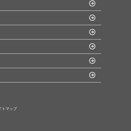
イトマップ