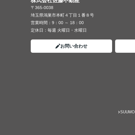
株式会社佐藤不動産
〒365-0038
埼玉県鴻巣市本町４丁目１番８号
営業時間：
9：00 ～ 18：00
定休日：
毎週 火曜日・水曜日
お問い合わせ
SUUMO