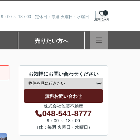
0
9：00 ～ 18：00 定休日：毎週 火曜日・水曜日
お気に入り
売りたい方へ
お気軽にお問い合わせください
無料お問い合わせ
株式会社佐藤不動産
048-541-8777
9：00 ～ 18：00
（休：毎週 火曜日・水曜日）