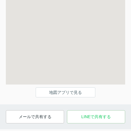
地図アプリで見る
メールで共有する
LINEで共有する