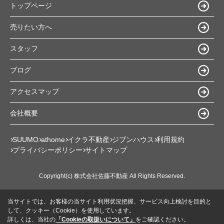
トップページ
売りたい方へ
スタッフ
ブログ
アクセスマップ
会社概要
SUUMO
athome
イクラ不動産
ジブンハウス
利用規約
プライバシーポリシー
サイトマップ
Copyright(c) 株式会社佐藤不動産 All Rights Reserved.
当サイトでは、お客様の当サイト利用状況把握、サービス向上検討を目的と
して、クッキー（Cookie）を使用しています。
詳しくは、当社の
「Cookieの取扱いについて」
をご確認ください。