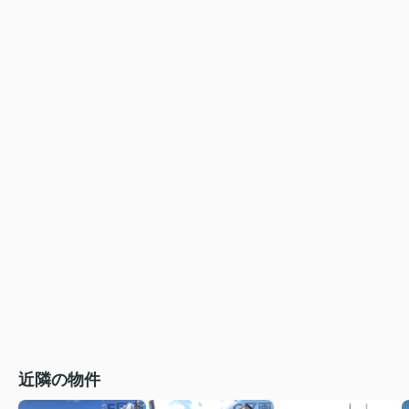
近隣の物件