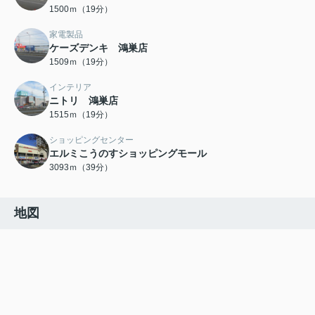
1500ｍ（19分）
家電製品
ケーズデンキ 鴻巣店
1509ｍ（19分）
インテリア
ニトリ 鴻巣店
1515ｍ（19分）
ショッピングセンター
エルミこうのすショッピングモール
3093ｍ（39分）
地図