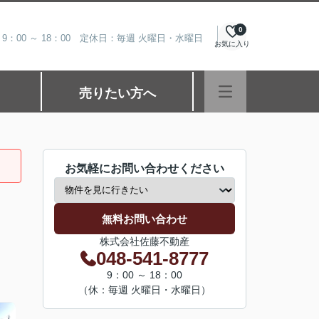
0
9：00 ～ 18：00 定休日：毎週 火曜日・水曜日
お気に入り
売りたい方へ
お気軽にお問い合わせください
無料お問い合わせ
株式会社佐藤不動産
048-541-8777
9：00 ～ 18：00
（休：毎週 火曜日・水曜日）