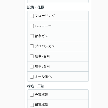
設備・仕様
フローリング
バルコニー
都市ガス
プロパンガス
駐車2台可
駐車3台可
オール電化
構造・工法
免震構造
耐震構造