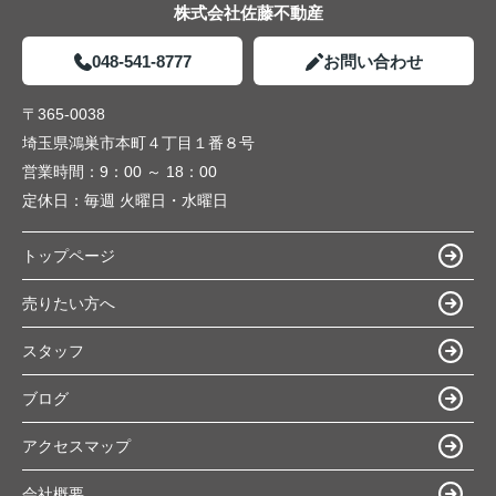
株式会社佐藤不動産
048-541-8777
お問い合わせ
〒365-0038
埼玉県鴻巣市本町４丁目１番８号
営業時間：
9：00 ～ 18：00
定休日：
毎週 火曜日・水曜日
トップページ
売りたい方へ
スタッフ
ブログ
アクセスマップ
会社概要