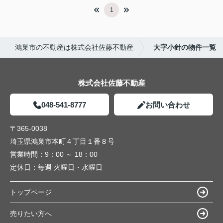
1
鴻巣市の不動産は株式会社佐藤不動産
大字小針の物件一覧
株式会社佐藤不動産
048-541-8777
お問い合わせ
〒365-0038
埼玉県鴻巣市本町４丁目１番８号
営業時間：
9：00 ～ 18：00
定休日：
毎週 火曜日・水曜日
トップページ
売りたい方へ