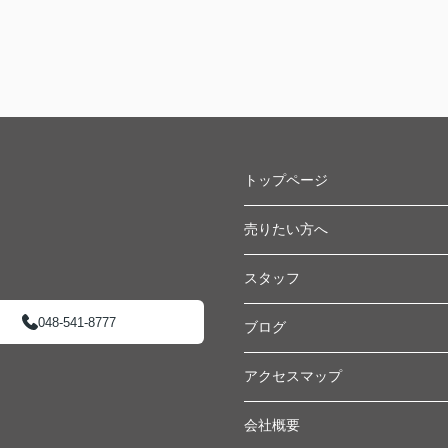
トップページ
売りたい方へ
スタッフ
048-541-8777
ブログ
アクセスマップ
会社概要