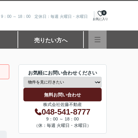
0
9：00 ～ 18：00 定休日：毎週 火曜日・水曜日
お気に入り
売りたい方へ
お気軽にお問い合わせください
無料お問い合わせ
株式会社佐藤不動産
048-541-8777
9：00 ～ 18：00
（休：毎週 火曜日・水曜日）