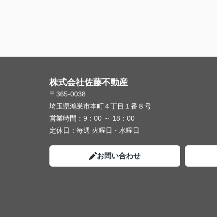
株式会社佐藤不動産
〒365-0038
埼玉県鴻巣市本町４丁目１番８号
営業時間：
9：00 ～ 18：00
定休日：
毎週 火曜日・水曜日
お問い合わせ