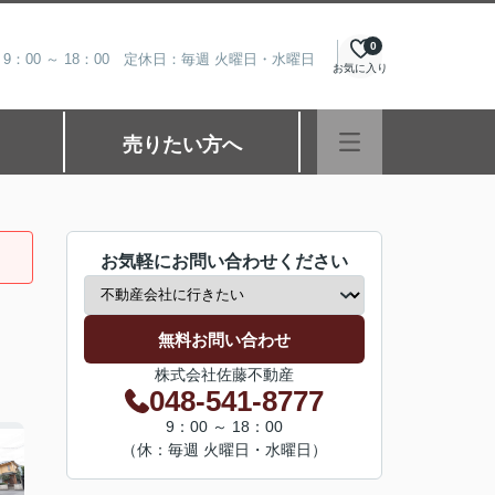
0
9：00 ～ 18：00 定休日：毎週 火曜日・水曜日
お気に入り
売りたい方へ
お気軽にお問い合わせください
無料お問い合わせ
株式会社佐藤不動産
048-541-8777
9：00 ～ 18：00
（休：毎週 火曜日・水曜日）