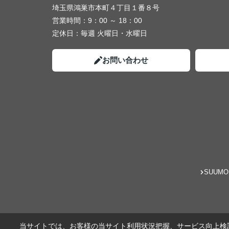
埼玉県鴻巣市本町４丁目１番８号
営業時間：
9：00 ～ 18：00
定休日：
毎週 火曜日・水曜日
お問い合わせ
SUUMO
当サイトでは、お客様の当サイト利用状況把握、サービス向上検討