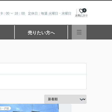
0
9：00 ～ 18：00 定休日：毎週 火曜日・水曜日
お気に入り
売りたい方へ
古一戸建