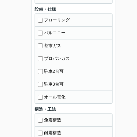
設備・仕様
フローリング
バルコニー
都市ガス
プロパンガス
駐車2台可
駐車3台可
オール電化
構造・工法
免震構造
耐震構造