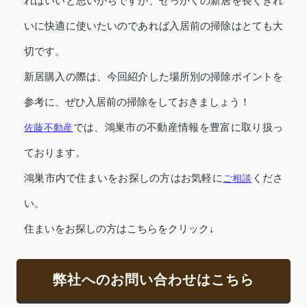
ればいいと思いがちですが、せっかくの新居を長くきれ
いに快適に使いたいのであれば入居前の掃除はとても大
切です。
新居購入の際は、今回紹介した場所別の掃除ポイントを
参考に、ぜひ入居前の掃除をしておきましょう！
佐藤不動産
では、鴻巣市の不動産情報を豊富に取り扱っ
ております。
鴻巣市内で住まいをお探しの方はお気軽に
ご相談
くださ
い。
住まいをお探しの方はこちらをクリック↓
弊社へのお問い合わせはこちら