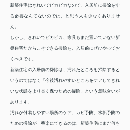
新築住宅はきれいでピカピカなので、入居前に掃除をす
る必要なんてないのでは、と思う人も少なくありませ
ん。
しかし、きれいでピカピカ、家具もまだ置いていない新
築住宅だからこそできる掃除を、入居前にぜひやってお
くべきです。
新築住宅の入居前の掃除は、汚れたところを掃除すると
いうのではなく「今後汚れやすいところをケアしてきれ
いな状態をより長く保つための掃除」という意味合いが
あります。
汚れが付着しやすい場所のケア、カビ予防、水垢予防の
ための掃除が一番楽にできるのは、新築住宅にまだ何も