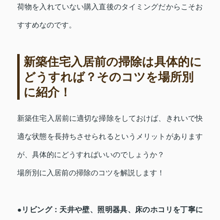
荷物を入れていない購入直後のタイミングだからこそお
すすめなのです。
新築住宅入居前の掃除は具体的に
どうすれば？そのコツを場所別
に紹介！
新築住宅入居前に適切な掃除をしておけば、きれいで快
適な状態を長持ちさせられるというメリットがあります
が、具体的にどうすればいいのでしょうか？
場所別に入居前の掃除のコツを解説します！
●リビング：天井や壁、照明器具、床のホコリを丁寧に