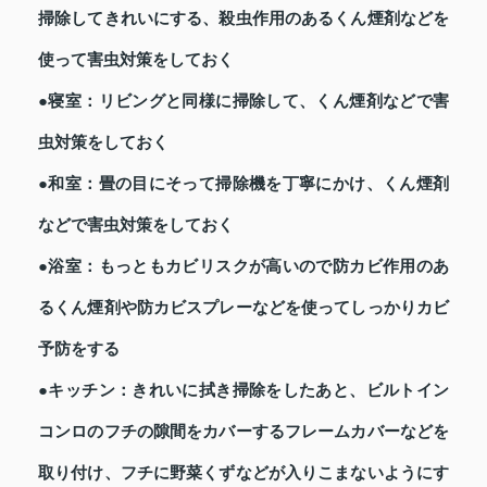
掃除してきれいにする、殺虫作用のあるくん煙剤などを
使って害虫対策をしておく
●寝室：リビングと同様に掃除して、くん煙剤などで害
虫対策をしておく
●和室：畳の目にそって掃除機を丁寧にかけ、くん煙剤
などで害虫対策をしておく
●浴室：もっともカビリスクが高いので防カビ作用のあ
るくん煙剤や防カビスプレーなどを使ってしっかりカビ
予防をする
●キッチン：きれいに拭き掃除をしたあと、ビルトイン
コンロのフチの隙間をカバーするフレームカバーなどを
取り付け、フチに野菜くずなどが入りこまないようにす