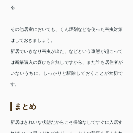
る
その他居室においても、くん煙剤などを使った害虫対策
はしておきましょう。
新居でいきなり害虫が出た、などという事態が起こって
は新築購入の喜びも台無しですから、まだ誰も居住者が
いないうちに、しっかりと駆除しておくことが大切で
す。
まとめ
新居はきれいな状態だからこそ掃除なしですぐに入居す