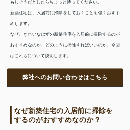
もしそうだとしたらちょっと待ってください。
新築住宅は、入居前に掃除をしておくことを強くおすす
めします。
なぜ、きれいなはずの新築住宅を入居前に掃除するのが
おすすめなのか、どのように掃除すればいいのか、今回
はこれらについて説明します。
弊社へのお問い合わせはこちら
なぜ新築住宅の入居前に掃除を
するのがおすすめなのか？