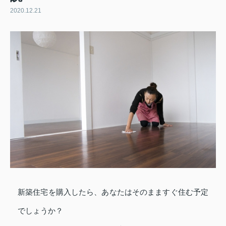
2020.12.21
新築住宅を購入したら、あなたはそのまますぐ住む予定
でしょうか？