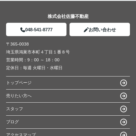
株式会社佐藤不動産
048-541-8777
お問い合わせ
〒365-0038
埼玉県鴻巣市本町４丁目１番８号
営業時間：
9：00 ～ 18：00
定休日：
毎週 火曜日・水曜日
トップページ
売りたい方へ
スタッフ
ブログ
アクセスマップ