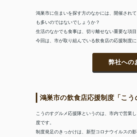
鴻巣市に住まいを探す方のなかには、開催されて
も多いのではないでしょうか？
生活のなかでも食事は、切り離せない重要な項目
今回は、市が取り組んでいる飲食店の応援制度に
弊社への
鴻巣市の飲食店応援制度「こう
こうのすグルメ応援隊というのは、市内で営業し
度です。
制度発足のきっかけは、新型コロナウイルスの影