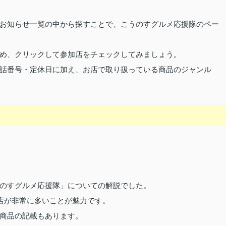
お知らせ一覧の中から探すことで、こうのすグルメ応援隊のペー
め、クリックして参加店をチェックしてみましょう。
話番号・定休日に加え、お店で取り扱っている商品のジャンル
のすグルメ応援隊」についての解説でした。
お店が非常に多いことが魅力です。
商品の記載もあります。