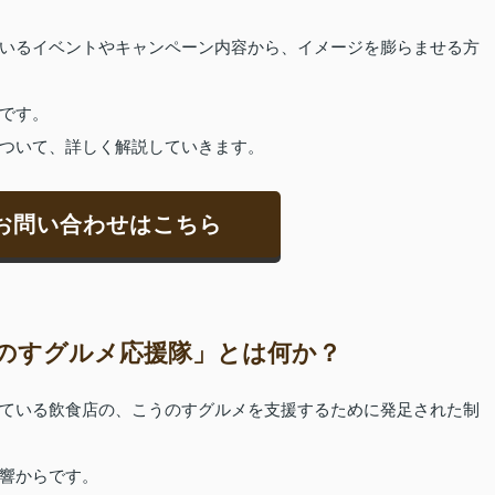
いるイベントやキャンペーン内容から、イメージを膨らませる方
です。
ついて、詳しく解説していきます。
お問い合わせはこちら
のすグルメ応援隊」とは何か？
ている飲食店の、こうのすグルメを支援するために発足された制
響からです。