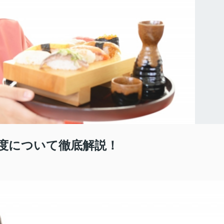
度について徹底解説！