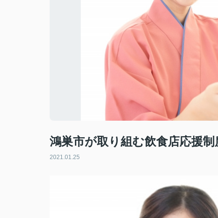
鴻巣市が取り組む飲食店応援制
2021.01.25