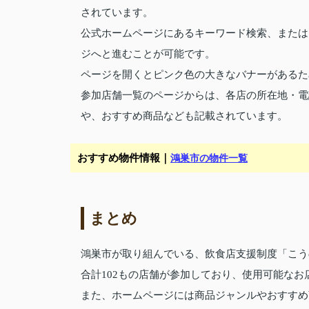
されています。
公式ホームページにあるキーワード検索、または
ジへと進むことが可能です。
ページを開くとピンク色の大きなバナーがあるた
参加店舗一覧のページからは、各店の所在地・電
や、おすすめ商品なども記載されています。
おすすめ物件情報｜
鴻巣市の物件一覧
まとめ
鴻巣市が取り組んでいる、飲食店支援制度「こう
合計102もの店舗が参加しており、使用可能な
また、ホームページには商品ジャンルやおすすめ