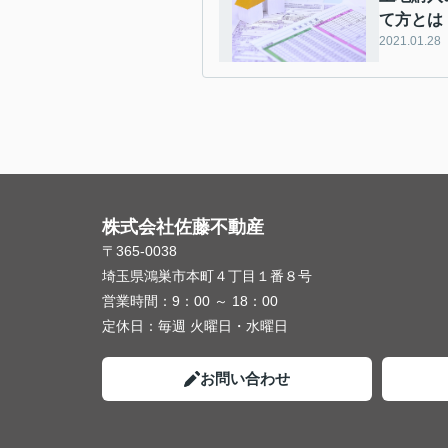
て方とは
2021.01.28
株式会社佐藤不動産
〒365-0038
埼玉県鴻巣市本町４丁目１番８号
営業時間：
9：00 ～ 18：00
定休日：
毎週 火曜日・水曜日
お問い合わせ