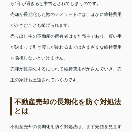
ら1年が過ぎると中古とされてしまうのです。
売却が長期化した際のデメリットには、ほかに維持費用
がかさむことも挙げられます。
売り出し中の不動産の所有者はまだ売主であり、買い手
が決まって引き渡しが終わるまではさまざまな維持費用
を負担しないといけません。
売却が長期化するにつれて維持費用がかさんでいき、売
主の家計も圧迫されていくのです。
不動産売却の長期化を防ぐ対処法
とは
不動産売却の長期化を防ぐ対処法は、まず売値を見直す