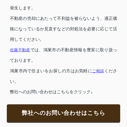
発生します。
不動産の売却にあたって不利益を被らないよう、適正価
格になっているか見直すなどの対処法を必要に応じて活
用してください。
佐藤不動産
では、鴻巣市の不動産情報を豊富に取り扱っ
ております。
鴻巣市内で住まいをお探しの方はお気軽に
ご相談
くださ
い。
弊社へのお問い合わせはこちらをクリック↓
弊社へのお問い合わせはこちら