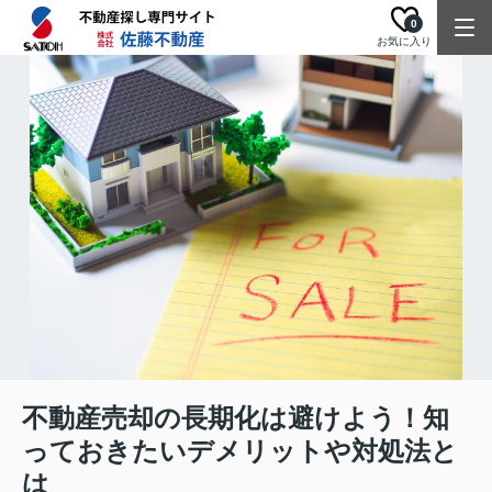
0
お気に入り
不動産売却の長期化は避けよう！知
っておきたいデメリットや対処法と
は