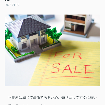
2022.01.10
不動産は総じて高価であるため、売り出してすぐに買い