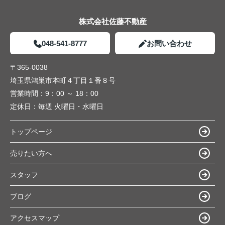
株式会社佐藤不動産
048-541-8777
お問い合わせ
〒365-0038
埼玉県鴻巣市本町４丁目１番８号
営業時間：
9：00 ～ 18：00
定休日：
毎週 火曜日・水曜日
トップページ
売りたい方へ
スタッフ
ブログ
アクセスマップ