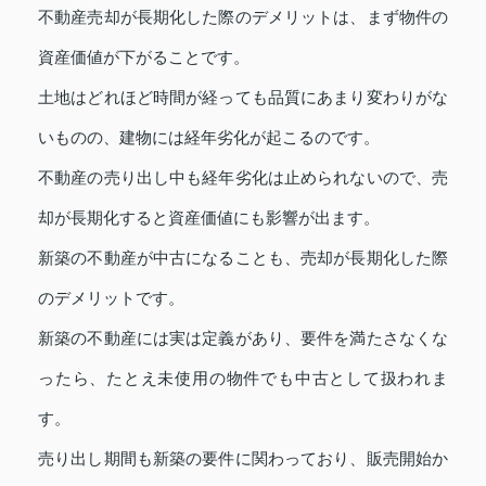
不動産売却が長期化した際のデメリットは、まず物件の
資産価値が下がることです。
土地はどれほど時間が経っても品質にあまり変わりがな
いものの、建物には経年劣化が起こるのです。
不動産の売り出し中も経年劣化は止められないので、売
却が長期化すると資産価値にも影響が出ます。
新築の不動産が中古になることも、売却が長期化した際
のデメリットです。
新築の不動産には実は定義があり、要件を満たさなくな
ったら、たとえ未使用の物件でも中古として扱われま
す。
売り出し期間も新築の要件に関わっており、販売開始か