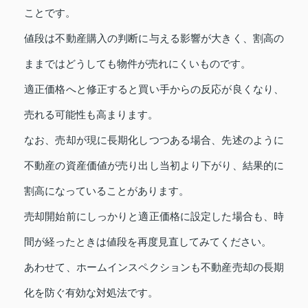
ことです。
値段は不動産購入の判断に与える影響が大きく、割高の
ままではどうしても物件が売れにくいものです。
適正価格へと修正すると買い手からの反応が良くなり、
売れる可能性も高まります。
なお、売却が現に長期化しつつある場合、先述のように
不動産の資産価値が売り出し当初より下がり、結果的に
割高になっていることがあります。
売却開始前にしっかりと適正価格に設定した場合も、時
間が経ったときは値段を再度見直してみてください。
あわせて、ホームインスペクションも不動産売却の長期
化を防ぐ有効な対処法です。