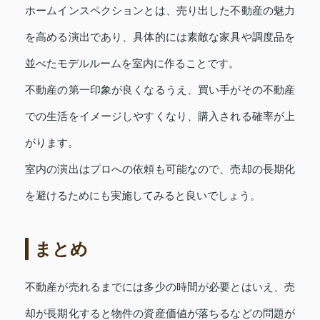
ホームインスペクションとは、売り出した不動産の魅力
を高める演出であり、具体的には素敵な家具や調度品を
並べたモデルルームを室内に作ることです。
不動産の第一印象が良くなるうえ、買い手がその不動産
での生活をイメージしやすくなり、購入される確率が上
がります。
室内の演出はプロへの依頼も可能なので、売却の長期化
を避けるためにも実施してみると良いでしょう。
まとめ
不動産が売れるまでには多少の時間が必要とはいえ、売
却が長期化すると物件の資産価値が落ちるなどの問題が