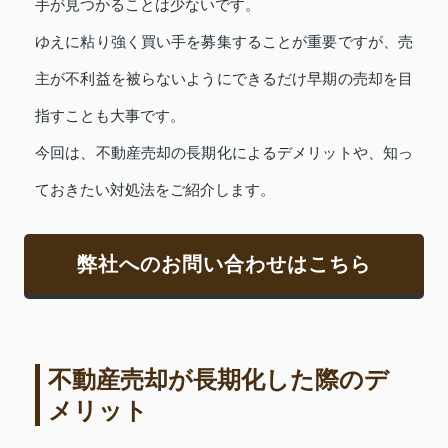
手が見つかることは少ないです。
ゆえに粘り強く買い手を募集することが重要ですが、売
主が不利益を被らないようにできるだけ早期の売却を目
指すことも大事です。
今回は、不動産売却の長期化によるデメリットや、知っ
ておきたい対処法をご紹介します。
弊社へのお問い合わせはこちら
不動産売却が長期化した際のデ
メリット