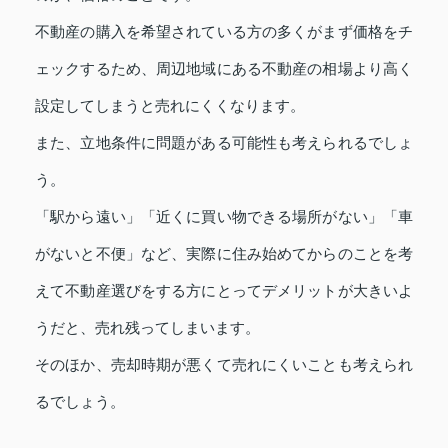
不動産の購入を希望されている方の多くがまず価格をチ
ェックするため、周辺地域にある不動産の相場より高く
設定してしまうと売れにくくなります。
また、立地条件に問題がある可能性も考えられるでしょ
う。
「駅から遠い」「近くに買い物できる場所がない」「車
がないと不便」など、実際に住み始めてからのことを考
えて不動産選びをする方にとってデメリットが大きいよ
うだと、売れ残ってしまいます。
そのほか、売却時期が悪くて売れにくいことも考えられ
るでしょう。