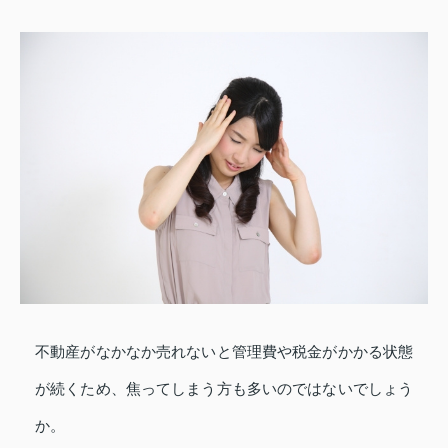
不動産がなかなか売れないと管理費や税金がかかる状態
が続くため、焦ってしまう方も多いのではないでしょう
か。