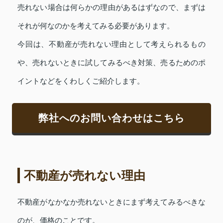
売れない場合は何らかの理由があるはずなので、まずは
それが何なのかを考えてみる必要があります。
今回は、不動産が売れない理由として考えられるもの
や、売れないときに試してみるべき対策、売るためのポ
イントなどをくわしくご紹介します。
弊社へのお問い合わせはこちら
不動産が売れない理由
不動産がなかなか売れないときにまず考えてみるべきな
のが、価格のことです。