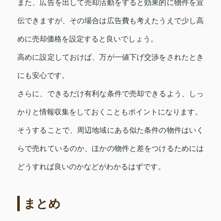
また、広告を出して売却活動をすると効果的に物件を宣
伝できますが、その場合は広告費も考えたうえで少し高
めに売却価格を設定すると良いでしょう。
高めに設定しておけば、万が一値下げ交渉をされたとき
にも安心です。
さらに、できるだけ有利な条件で売却できるよう、しっ
かりと情報収集をしておくこともポイントになります。
そうすることで、周辺地域にある似た条件の物件はいく
らで売れているのか、ほかの物件と差をつけるためには
どうすれば良いのかなどがわかるはずです。
まとめ