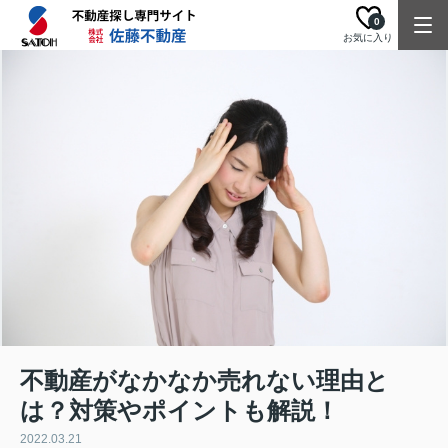
0
お気に入り
不動産がなかなか売れない理由と
は？対策やポイントも解説！
2022.03.21