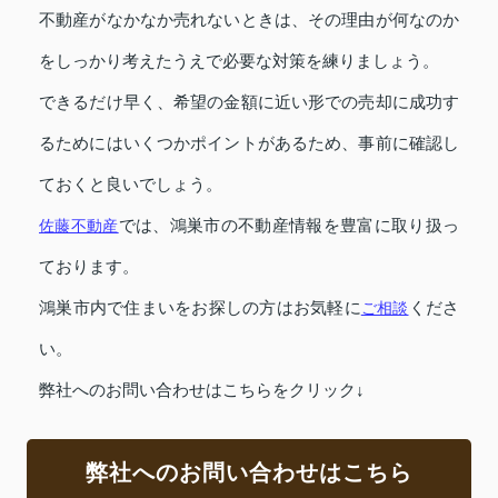
不動産がなかなか売れないときは、その理由が何なのか
をしっかり考えたうえで必要な対策を練りましょう。
できるだけ早く、希望の金額に近い形での売却に成功す
るためにはいくつかポイントがあるため、事前に確認し
ておくと良いでしょう。
佐藤不動産
では、鴻巣市の不動産情報を豊富に取り扱っ
ております。
鴻巣市内で住まいをお探しの方はお気軽に
ご相談
くださ
い。
弊社へのお問い合わせはこちらをクリック↓
弊社へのお問い合わせはこちら