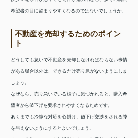
希望者の目に留まりやすくなるのではないでしょうか。
不動産を売却するためのポイン
ト
どうしても急いで不動産を売却しなければならない事情
がある場合以外は、できるだけ売り急がないようにしま
しょう。
なぜなら、売り急いでいる様子に気づかれると、購入希
望者から値下げを要求されやすくなるためです。
あくまでも冷静な対応を心掛け、値下げ交渉をされる隙
を与えないようにするとよいでしょう。