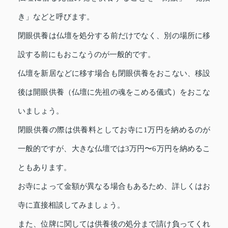
き」などと呼びます。
閉眼供養は仏壇を処分する前だけでなく、別の場所に移
設する前にもおこなうのが一般的です。
仏壇を新居などに移す場合も閉眼供養をおこない、移設
後は開眼供養（仏壇に先祖の魂をこめる儀式）をおこな
いましょう。
閉眼供養の際は供養料としてお寺に1万円を納めるのが
一般的ですが、大きな仏壇では3万円〜6万円を納めるこ
ともあります。
お寺によって金額が異なる場合もあるため、詳しくはお
寺に直接相談してみましょう。
また、位牌に関しては供養後の処分まで請け負ってくれ