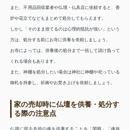
また、不用品回収業者や仏壇・仏具店に依頼すると、香
炉や花立てなどもまとめて処分してもらえます。
しかし「そのまま捨てるのは心理的抵抗が強い」という
方は、処分する前にお寺に供養を依頼しましょう。
お寺によっては、供養後の処分まで一括して請け負って
くれる場合もあります。
また、神棚を処分したい場合は神社に神棚や祀っている
御札を持参し、祈祷やお焚き上げを依頼しましょう。
家の売却時に仏壇を供養・処分す
る際の注意点
仏壇に宿る先祖の魂を供養することを「閉眼」「魂抜