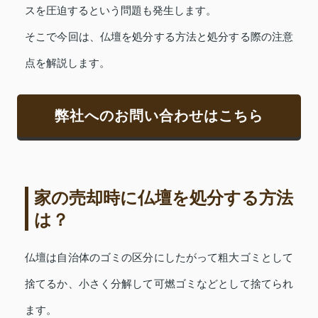
スを圧迫するという問題も発生します。
そこで今回は、仏壇を処分する方法と処分する際の注意
点を解説します。
弊社へのお問い合わせはこちら
家の売却時に仏壇を処分する方法
は？
仏壇は自治体のゴミの区分にしたがって粗大ゴミとして
捨てるか、小さく分解して可燃ゴミなどとして捨てられ
ます。