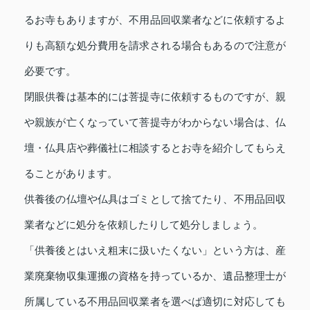
るお寺もありますが、不用品回収業者などに依頼するよ
りも高額な処分費用を請求される場合もあるので注意が
必要です。
閉眼供養は基本的には菩提寺に依頼するものですが、親
や親族が亡くなっていて菩提寺がわからない場合は、仏
壇・仏具店や葬儀社に相談するとお寺を紹介してもらえ
ることがあります。
供養後の仏壇や仏具はゴミとして捨てたり、不用品回収
業者などに処分を依頼したりして処分しましょう。
「供養後とはいえ粗末に扱いたくない」という方は、産
業廃棄物収集運搬の資格を持っているか、遺品整理士が
所属している不用品回収業者を選べば適切に対応しても