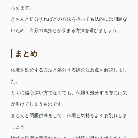
らえます。
きちんと処分すればどの方法を採っても法的には問題な
いため、自分の気持ちが収まる方法を選びましょう。
まとめ
仏壇を処分する方法と処分する際の注意点を解説しまし
た。
とくに信心深い方でなくても、仏壇を処分する際には気
が引けてしまうものです。
きちんと閉眼供養をして、仏壇と気持ちよくお別れしま
しょう。