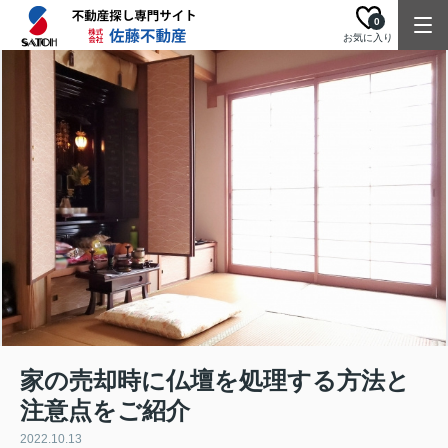
0
お気に入り
家の売却時に仏壇を処理する方法と
注意点をご紹介
2022.10.13