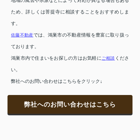
地域の風習や宗派などによって対応が異なる場合もある
ため、詳しくは菩提寺に相談することをおすすめしま
す。
佐藤不動産
では、鴻巣市の不動産情報を豊富に取り扱っ
ております。
鴻巣市内で住まいをお探しの方はお気軽に
ご相談
くださ
い。
弊社へのお問い合わせはこちらをクリック↓
弊社へのお問い合わせはこちら