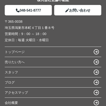
048-541-8777
お問い合わせ
〒365-0038
埼玉県鴻巣市本町４丁目１番８号
営業時間：
9：00 ～ 18：00
定休日：
毎週 火曜日・水曜日
トップページ
売りたい方へ
スタッフ
ブログ
アクセスマップ
会社概要