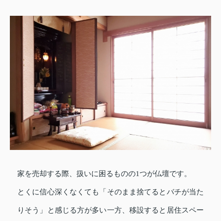
家を売却する際、扱いに困るものの1つが仏壇です。
とくに信心深くなくても「そのまま捨てるとバチが当た
りそう」と感じる方が多い一方、移設すると居住スペー