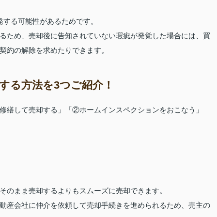
発する可能性があるためです。
るため、売却後に告知されていない瑕疵が発覚した場合には、買
契約の解除を求めたりできます。
する方法を3つご紹介！
修繕して売却する」「②ホームインスペクションをおこなう」
そのまま売却するよりもスムーズに売却できます。
動産会社に仲介を依頼して売却手続きを進められるため、売主の