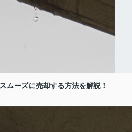
スムーズに売却する方法を解説！