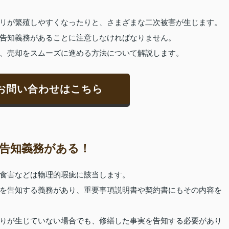
リが繁殖しやすくなったりと、さまざまな二次被害が生じます。
告知義務があることに注意しなければなりません。
、売却をスムーズに進める方法について解説します。
お問い合わせはこちら
告知義務がある！
食害などは物理的瑕疵に該当します。
を告知する義務があり、重要事項説明書や契約書にもその内容を
りが生じていない場合でも、修繕した事実を告知する必要があり