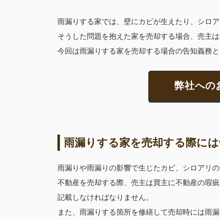
雨漏りする家では、壁にカビが生えたり、シロア
そうした問題を抱えた家を売却する場合、売主は
今回は雨漏りする家を売却する場合の告知義務と
弊社への
雨漏りする家を売却する際には
雨漏りや雨漏りの影響で生じたカビ、シロアリの
不動産を売却する際、売主は買主に不動産の瑕疵
記載しなければなりません。
また、雨漏りする箇所を修繕して売却時には雨漏