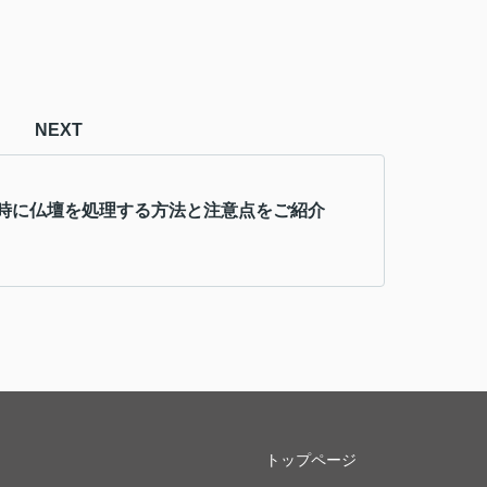
NEXT
時に仏壇を処理する方法と注意点をご紹介
トップページ