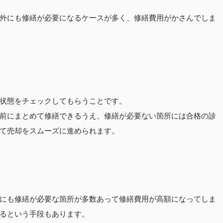
外にも修繕が必要になるケースが多く、修繕費用がかさんでしま
状態をチェックしてもらうことです。
前にまとめて修繕できるうえ、修繕が必要ない箇所には合格の診
て売却をスムーズに進められます。
にも修繕が必要な箇所が多数あって修繕費用が高額になってしま
るという手段もあります。