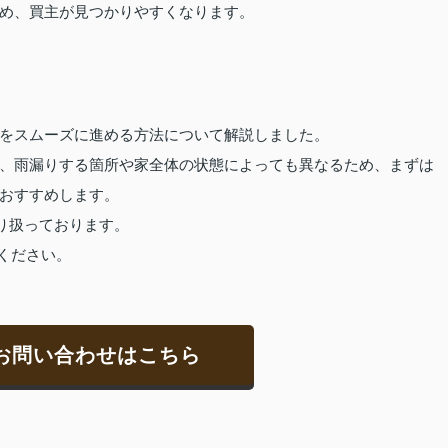
め、買主が見つかりやすくなります。
をスムーズに進める方法について解説しました。
、雨漏りする箇所や家全体の状態によっても異なるため、まずは
おすすめします。
り扱っております。
ください。
お問い合わせはこちら