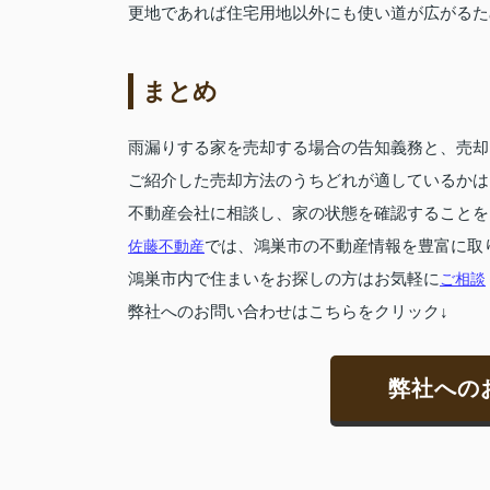
更地であれば住宅用地以外にも使い道が広がるた
まとめ
雨漏りする家を売却する場合の告知義務と、売却
ご紹介した売却方法のうちどれが適しているかは
不動産会社に相談し、家の状態を確認することを
佐藤不動産
では、鴻巣市の不動産情報を豊富に取
鴻巣市内で住まいをお探しの方はお気軽に
ご相談
弊社へのお問い合わせはこちらをクリック↓
弊社への