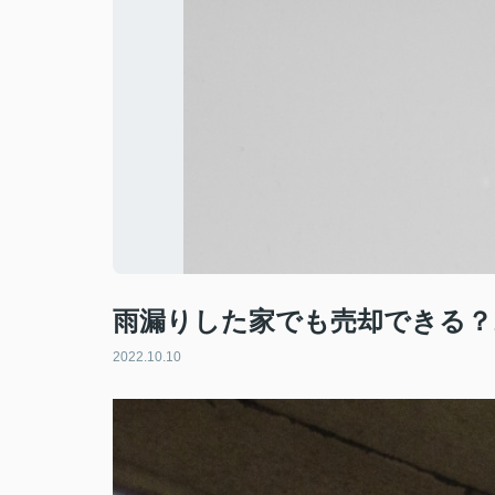
雨漏りした家でも売却できる？
2022.10.10