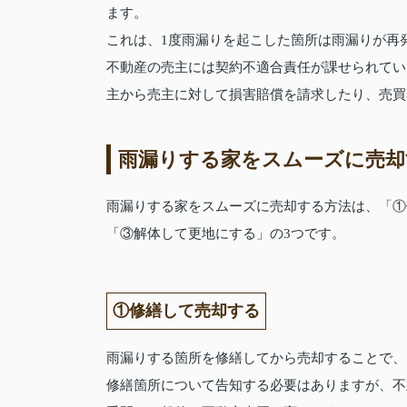
ます。
これは、1度雨漏りを起こした箇所は雨漏りが再
不動産の売主には契約不適合責任が課せられてい
主から売主に対して損害賠償を請求したり、売買
雨漏りする家をスムーズに売却
雨漏りする家をスムーズに売却する方法は、「①
「③解体して更地にする」の3つです。
①修繕して売却する
雨漏りする箇所を修繕してから売却することで、
修繕箇所について告知する必要はありますが、不