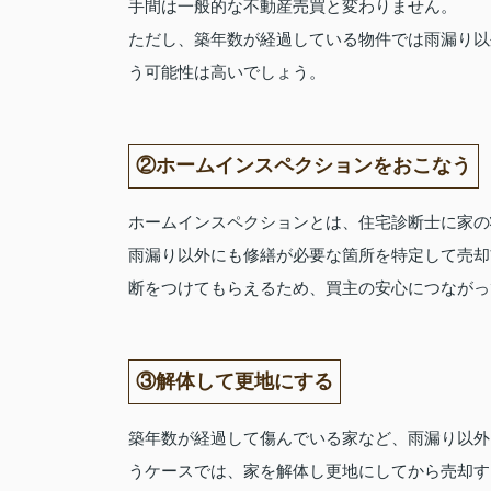
手間は一般的な不動産売買と変わりません。
ただし、築年数が経過している物件では雨漏り以
う可能性は高いでしょう。
②ホームインスペクションをおこなう
ホームインスペクションとは、住宅診断士に家の
雨漏り以外にも修繕が必要な箇所を特定して売却
断をつけてもらえるため、買主の安心につながっ
③解体して更地にする
築年数が経過して傷んでいる家など、雨漏り以外
うケースでは、家を解体し更地にしてから売却す