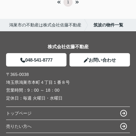
1
鴻巣市の不動産は株式会社佐藤不動産
筑波の物件一覧
株式会社佐藤不動産
048-541-8777
お問い合わせ
〒365-0038
埼玉県鴻巣市本町４丁目１番８号
営業時間：
9：00 ～ 18：00
定休日：
毎週 火曜日・水曜日
トップページ
売りたい方へ