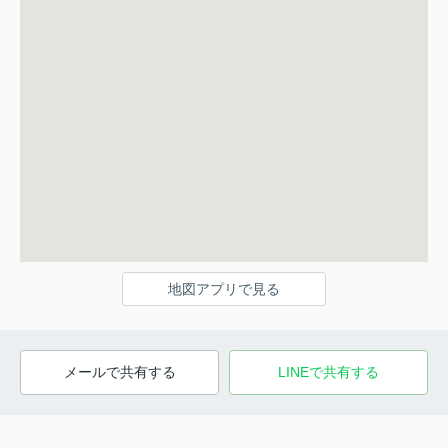
地図アプリで見る
メールで共有する
LINEで共有する