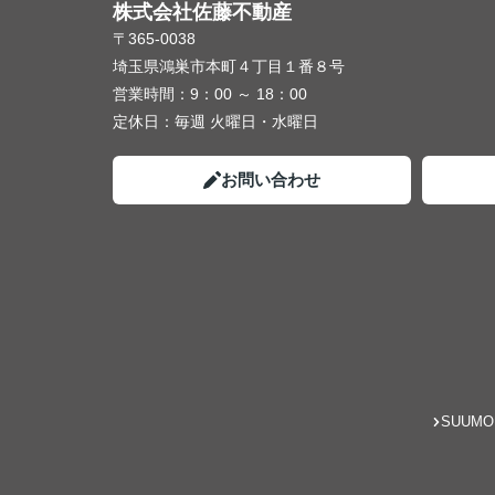
株式会社佐藤不動産
〒365-0038
埼玉県鴻巣市本町４丁目１番８号
営業時間：
9：00 ～ 18：00
定休日：
毎週 火曜日・水曜日
お問い合わせ
SUUMO