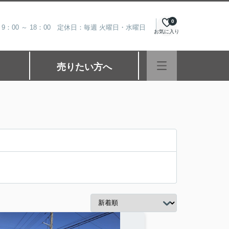
0
9：00 ～ 18：00 定休日：毎週 火曜日・水曜日
お気に入り
売りたい方へ