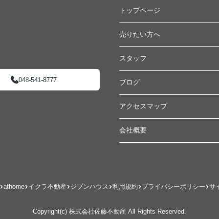
トップページ
売りたい方へ
スタッフ
048-541-8777
ブログ
アクセスマップ
会社概要
athome
イクラ不動産
ジブンハウス
利用規約
プライバシーポリシー
サ
Copyright(c) 株式会社佐藤不動産 All Rights Reserved.