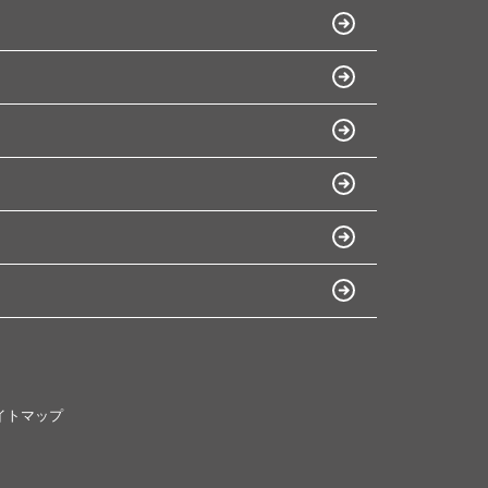
イトマップ