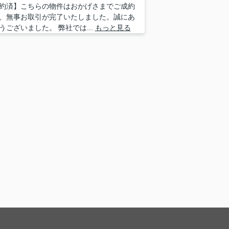
約済】こちらの物件はおかげさまでご成約
、無事お取引が完了いたしました。誠にあ
うございました。 弊社では...
もっと見る