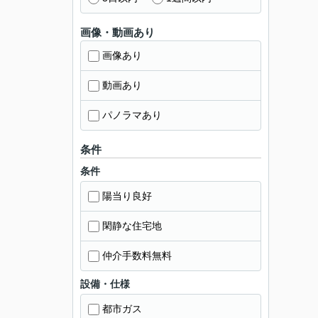
画像・動画あり
画像あり
動画あり
パノラマあり
条件
条件
陽当り良好
閑静な住宅地
仲介手数料無料
設備・仕様
都市ガス