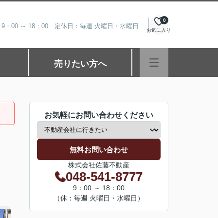
0
9：00 ～ 18：00 定休日：毎週 火曜日・水曜日
お気に入り
売りたい方へ
お気軽にお問い合わせください
無料お問い合わせ
株式会社佐藤不動産
048-541-8777
9：00 ～ 18：00
（休：毎週 火曜日・水曜日）