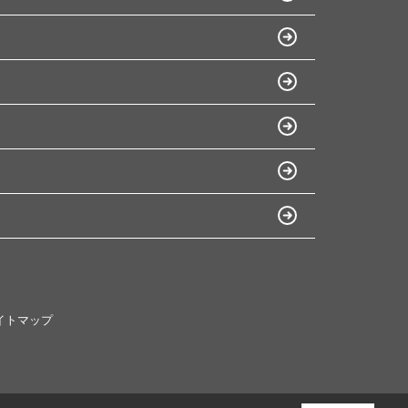
イトマップ