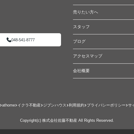
売りたい方へ
スタッフ
048-541-8777
ブログ
アクセスマップ
会社概要
athome
イクラ不動産
ジブンハウス
利用規約
プライバシーポリシー
サ
Copyright(c) 株式会社佐藤不動産 All Rights Reserved.