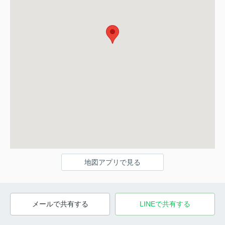
地図アプリで見る
メールで共有する
LINEで共有する