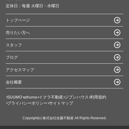
定休日：
毎週 火曜日・水曜日
トップページ
売りたい方へ
スタッフ
ブログ
アクセスマップ
会社概要
SUUMO
athome
イクラ不動産
ジブンハウス
利用規約
プライバシーポリシー
サイトマップ
Copyright(c) 株式会社佐藤不動産 All Rights Reserved.