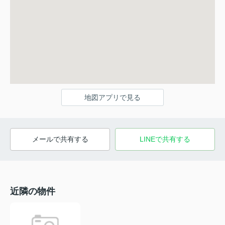
地図アプリで見る
メールで共有する
LINEで共有する
近隣の物件