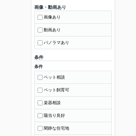
画像・動画あり
画像あり
動画あり
パノラマあり
条件
条件
ペット相談
ペット飼育可
楽器相談
陽当り良好
閑静な住宅地