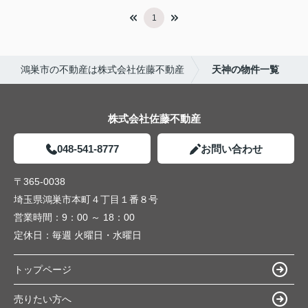
1
鴻巣市の不動産は株式会社佐藤不動産
天神の物件一覧
株式会社佐藤不動産
048-541-8777
お問い合わせ
〒365-0038
埼玉県鴻巣市本町４丁目１番８号
営業時間：
9：00 ～ 18：00
定休日：
毎週 火曜日・水曜日
トップページ
売りたい方へ