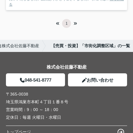
る
1
は株式会社佐藤不動産
【売買・投資】「市街化調整区域」の一覧
株式会社佐藤不動産
048-541-8777
お問い合わせ
〒365-0038
埼玉県鴻巣市本町４丁目１番８号
営業時間：
9：00 ～ 18：00
定休日：
毎週 火曜日・水曜日
トップページ