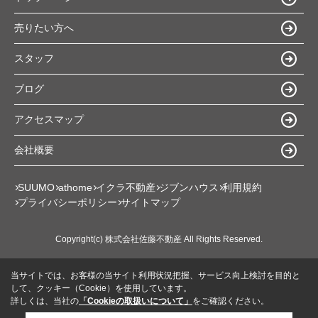
売りたい方へ
スタッフ
ブログ
アクセスマップ
会社概要
SUUMO
athome
イクラ不動産
ジブンハウス
利用規約
プライバシーポリシー
サイトマップ
Copyright(c) 株式会社佐藤不動産 All Rights Reserved.
当サイトでは、お客様の当サイト利用状況把握、サービス向上検討を目的と
して、クッキー（Cookie）を使用しています。
詳しくは、当社の
「Cookieの取扱いについて」
をご確認ください。